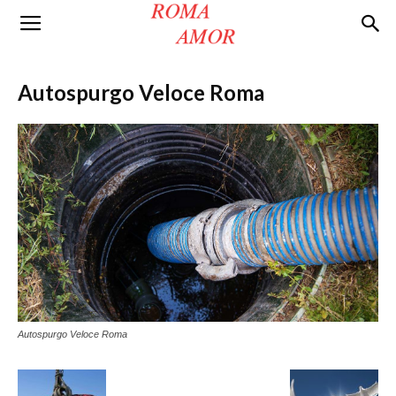
Roma
Autospurgo Veloce Roma
Amor
Autospurgo Veloce Roma