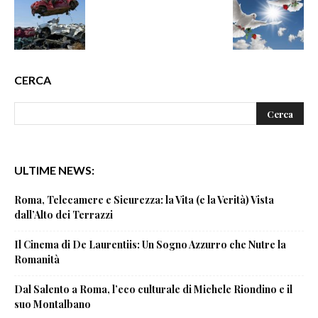
CERCA
ULTIME NEWS:
Roma, Telecamere e Sicurezza: la Vita (e la Verità) Vista
dall’Alto dei Terrazzi
Il Cinema di De Laurentiis: Un Sogno Azzurro che Nutre la
Romanità
Dal Salento a Roma, l’eco culturale di Michele Riondino e il
suo Montalbano