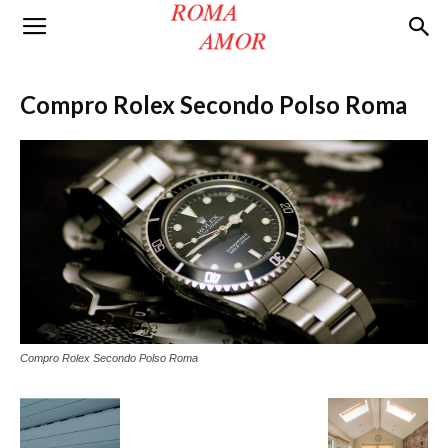
Roma
Compro Rolex Secondo Polso Roma
Amor
Compro Rolex Secondo Polso Roma