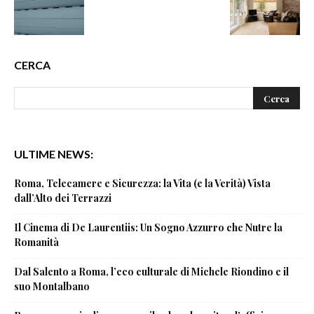
CERCA
ULTIME NEWS:
Roma, Telecamere e Sicurezza: la Vita (e la Verità) Vista
dall’Alto dei Terrazzi
Il Cinema di De Laurentiis: Un Sogno Azzurro che Nutre la
Romanità
Dal Salento a Roma, l’eco culturale di Michele Riondino e il
suo Montalbano