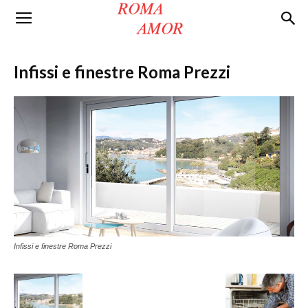
Roma
Infissi e finestre Roma Prezzi
Amor
Infissi e finestre Roma Prezzi