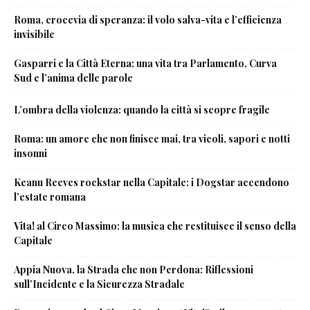
Roma, crocevia di speranza: il volo salva-vita e l’efficienza
invisibile
Gasparri e la Città Eterna: una vita tra Parlamento, Curva
Sud e l’anima delle parole
L’ombra della violenza: quando la città si scopre fragile
Roma: un amore che non finisce mai, tra vicoli, sapori e notti
insonni
Keanu Reeves rockstar nella Capitale: i Dogstar accendono
l’estate romana
Vita! al Circo Massimo: la musica che restituisce il senso della
Capitale
Appia Nuova, la Strada che non Perdona: Riflessioni
sull’Incidente e la Sicurezza Stradale