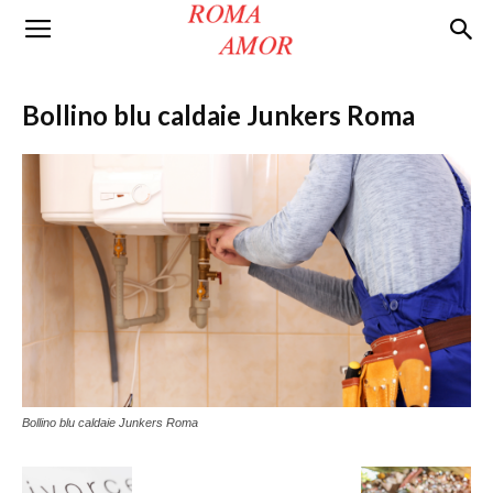
Roma
Bollino blu caldaie Junkers Roma
Amor
Bollino blu caldaie Junkers Roma