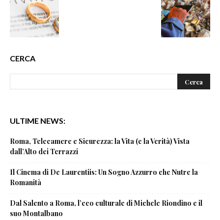
CERCA
ULTIME NEWS:
Roma, Telecamere e Sicurezza: la Vita (e la Verità) Vista
dall’Alto dei Terrazzi
Il Cinema di De Laurentiis: Un Sogno Azzurro che Nutre la
Romanità
Dal Salento a Roma, l’eco culturale di Michele Riondino e il
suo Montalbano