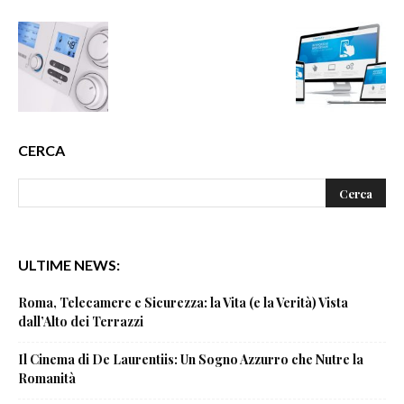
CERCA
ULTIME NEWS:
Roma, Telecamere e Sicurezza: la Vita (e la Verità) Vista
dall’Alto dei Terrazzi
Il Cinema di De Laurentiis: Un Sogno Azzurro che Nutre la
Romanità