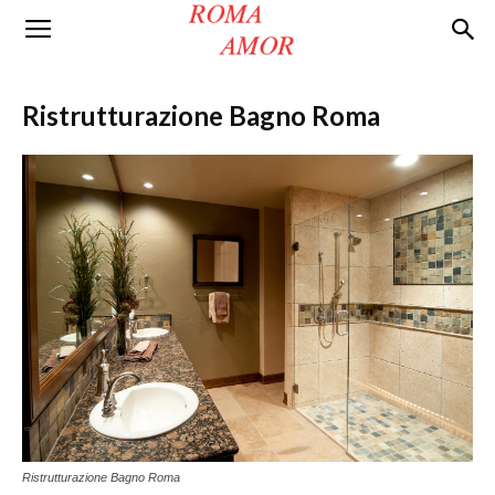
Roma
Ristrutturazione Bagno Roma
Amor
Ristrutturazione Bagno Roma