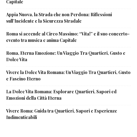
Capitale
Appia Nuova, la Strada che non Perdona: Riflessioni
sull’Incidente e la Sicurezza Stradale
Roma si accende al Circo Massimo: “Vita!” e il suo concerto-
evento tra musica e anima Capitale
Roma, Eterna Emozione: Un Viaggio Tra Quartieri, Gusto e
Dolce Vita
Vivere la Dolce Vita Romana: Un Viaggio Tra Quartieri, Gusto
e Fascino Eterno
La Dolce Vita Romana: Esplorare Quartieri, Sapori ed
Emozioni della Città Eterna
Vivere Roma: Guida tra Quartieri, Sapori e Esperienze
Indimenticabili