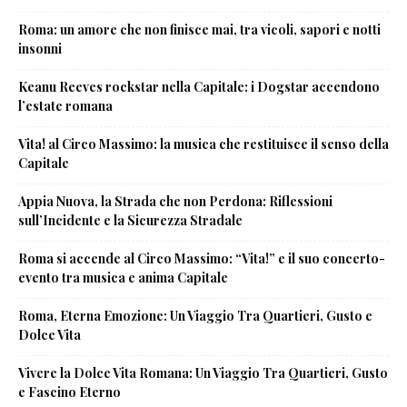
Roma: un amore che non finisce mai, tra vicoli, sapori e notti
insonni
Keanu Reeves rockstar nella Capitale: i Dogstar accendono
l’estate romana
Vita! al Circo Massimo: la musica che restituisce il senso della
Capitale
Appia Nuova, la Strada che non Perdona: Riflessioni
sull’Incidente e la Sicurezza Stradale
Roma si accende al Circo Massimo: “Vita!” e il suo concerto-
evento tra musica e anima Capitale
Roma, Eterna Emozione: Un Viaggio Tra Quartieri, Gusto e
Dolce Vita
Vivere la Dolce Vita Romana: Un Viaggio Tra Quartieri, Gusto
e Fascino Eterno