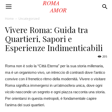
Roma
Home
Uncategorized
Vivere Roma: Guida tra
Amor
Quartieri, Sapori e
Esperienze Indimenticabili
205
Roma non è solo la “Città Eterna” per la sua storia millenaria,
ma è un organismo vivo, un intreccio di contrasti dove l’antico
convive con il frenetico ritmo della modernità. Vivere o visitare
Roma significa immergersi in un’atmosfera unica, dove ogni
vicolo nasconde un segreto e ogni piazza racconta una storia.
Per orientarsi in questa metropoli, è fondamentale capire
l’anima dei suoi quartieri.