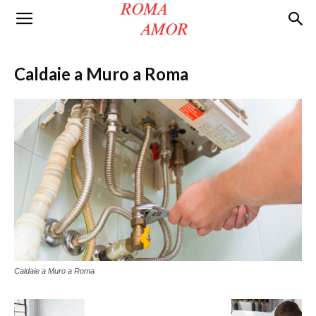
Roma
Caldaie a Muro a Roma
Amor
Caldaie a Muro a Roma