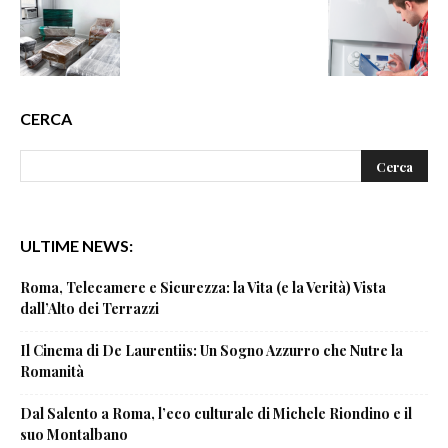
CERCA
ULTIME NEWS:
Roma, Telecamere e Sicurezza: la Vita (e la Verità) Vista
dall’Alto dei Terrazzi
Il Cinema di De Laurentiis: Un Sogno Azzurro che Nutre la
Romanità
Dal Salento a Roma, l’eco culturale di Michele Riondino e il
suo Montalbano