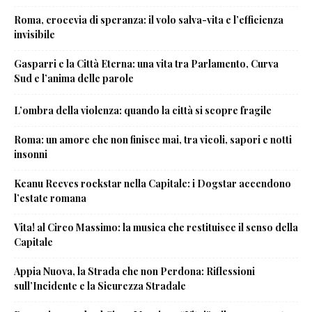
Roma, crocevia di speranza: il volo salva-vita e l’efficienza
invisibile
Gasparri e la Città Eterna: una vita tra Parlamento, Curva
Sud e l’anima delle parole
L’ombra della violenza: quando la città si scopre fragile
Roma: un amore che non finisce mai, tra vicoli, sapori e notti
insonni
Keanu Reeves rockstar nella Capitale: i Dogstar accendono
l’estate romana
Vita! al Circo Massimo: la musica che restituisce il senso della
Capitale
Appia Nuova, la Strada che non Perdona: Riflessioni
sull’Incidente e la Sicurezza Stradale