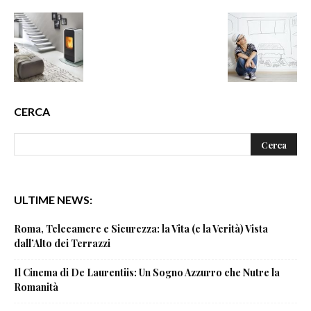
CERCA
ULTIME NEWS:
Roma, Telecamere e Sicurezza: la Vita (e la Verità) Vista
dall’Alto dei Terrazzi
Il Cinema di De Laurentiis: Un Sogno Azzurro che Nutre la
Romanità