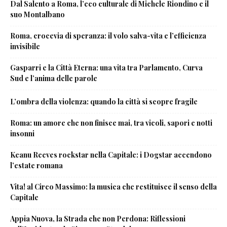
Dal Salento a Roma, l’eco culturale di Michele Riondino e il
suo Montalbano
Roma, crocevia di speranza: il volo salva-vita e l’efficienza
invisibile
Gasparri e la Città Eterna: una vita tra Parlamento, Curva
Sud e l’anima delle parole
L’ombra della violenza: quando la città si scopre fragile
Roma: un amore che non finisce mai, tra vicoli, sapori e notti
insonni
Keanu Reeves rockstar nella Capitale: i Dogstar accendono
l’estate romana
Vita! al Circo Massimo: la musica che restituisce il senso della
Capitale
Appia Nuova, la Strada che non Perdona: Riflessioni