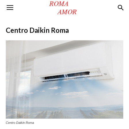
Roma
Centro Daikin Roma
Amor
Centro Daikin Roma