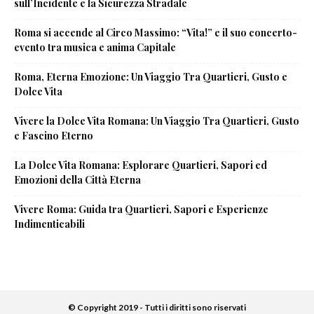
sull’Incidente e la Sicurezza Stradale
Roma si accende al Circo Massimo: “Vita!” e il suo concerto-
evento tra musica e anima Capitale
Roma, Eterna Emozione: Un Viaggio Tra Quartieri, Gusto e
Dolce Vita
Vivere la Dolce Vita Romana: Un Viaggio Tra Quartieri, Gusto
e Fascino Eterno
La Dolce Vita Romana: Esplorare Quartieri, Sapori ed
Emozioni della Città Eterna
Vivere Roma: Guida tra Quartieri, Sapori e Esperienze
Indimenticabili
© Copyright 2019 - Tutti i diritti sono riservati