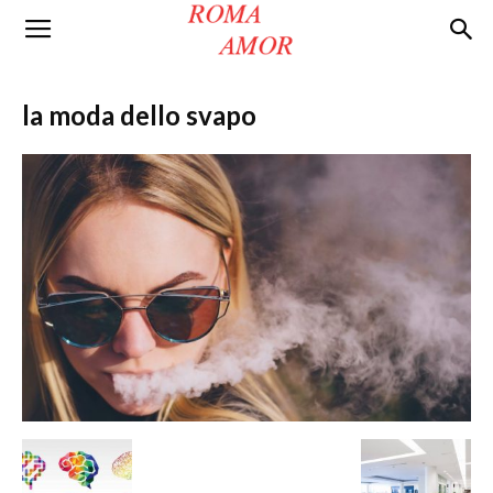
Roma
la moda dello svapo
Amor