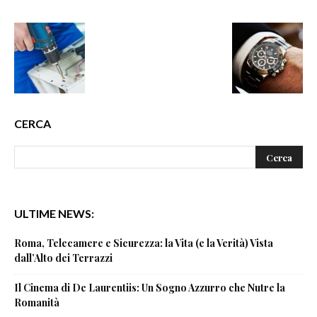
CERCA
ULTIME NEWS:
Roma, Telecamere e Sicurezza: la Vita (e la Verità) Vista
dall’Alto dei Terrazzi
Il Cinema di De Laurentiis: Un Sogno Azzurro che Nutre la
Romanità