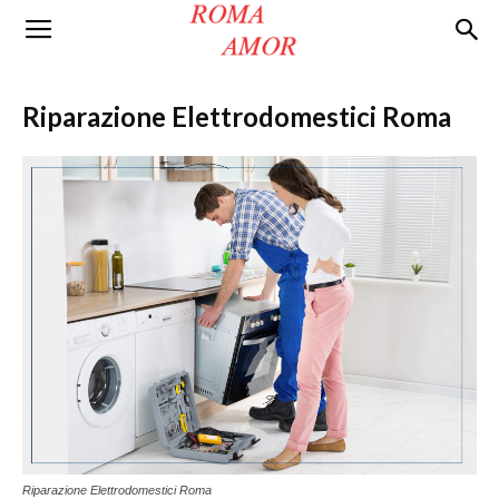
Roma
Riparazione Elettrodomestici Roma
Amor
Riparazione Elettrodomestici Roma