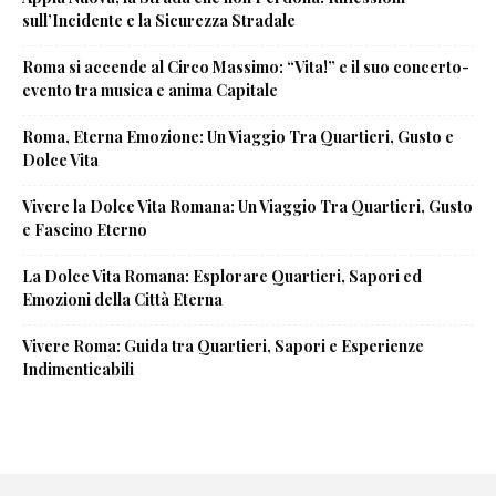
sull’Incidente e la Sicurezza Stradale
Roma si accende al Circo Massimo: “Vita!” e il suo concerto-
evento tra musica e anima Capitale
Roma, Eterna Emozione: Un Viaggio Tra Quartieri, Gusto e
Dolce Vita
Vivere la Dolce Vita Romana: Un Viaggio Tra Quartieri, Gusto
e Fascino Eterno
La Dolce Vita Romana: Esplorare Quartieri, Sapori ed
Emozioni della Città Eterna
Vivere Roma: Guida tra Quartieri, Sapori e Esperienze
Indimenticabili