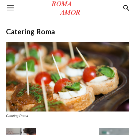
Roma
Catering Roma
Amor
Catering Roma