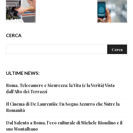
CERCA
ULTIME NEWS:
Roma, Telecamere e Sicurezza: la Vita (e la Verità) Vista
dall’Alto dei Terrazzi
Il Cinema di De Laurentiis: Un Sogno Azzurro che Nutre la
Romanità
Dal Salento a Roma, l’eco culturale di Michele Riondino e il
suo Montalbano