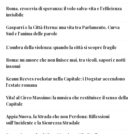
Roma, crocevia di speranza: il volo salva-vita e l’efficienza
invisibile
Gasparri e la Città Eterna: una vita tra Parlamento, Curva
Sud e l’anima delle parole
L’ombra della violenza: quando la città si scopre fragile
Roma: un amore che non finisce mai, tra vicoli, sapori e notti
insonni
Keanu Reeves rockstar nella Capitale: i Dogstar accendono
l’estate romana
Vita! al Circo Massimo: la musica che restituisce il senso della
Capitale
Appia Nuova, la Strada che non Perdona: Riflessioni
sull’Incidente e la Sicurezza Stradale