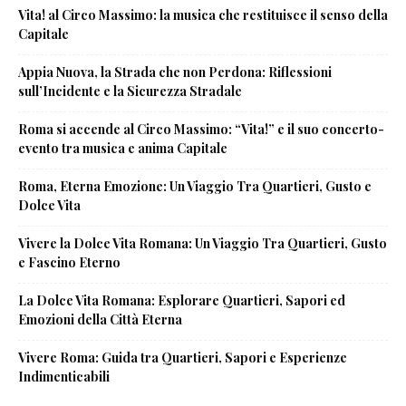
Vita! al Circo Massimo: la musica che restituisce il senso della
Capitale
Appia Nuova, la Strada che non Perdona: Riflessioni
sull’Incidente e la Sicurezza Stradale
Roma si accende al Circo Massimo: “Vita!” e il suo concerto-
evento tra musica e anima Capitale
Roma, Eterna Emozione: Un Viaggio Tra Quartieri, Gusto e
Dolce Vita
Vivere la Dolce Vita Romana: Un Viaggio Tra Quartieri, Gusto
e Fascino Eterno
La Dolce Vita Romana: Esplorare Quartieri, Sapori ed
Emozioni della Città Eterna
Vivere Roma: Guida tra Quartieri, Sapori e Esperienze
Indimenticabili