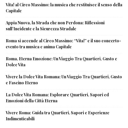
Vita! al Circo Massimo: la musica che restituisce il senso della
Capitale
Appia Nuova, la Strada che non Perdona: Riflessioni
sull’Incidente e la Sicurezza Stradale
Roma si accende al Circo Massimo: “Vita!” e il suo concerto-
evento tra musica e anima Capitale
Roma, Eterna Emozione: Un Viaggio Tra Quartieri, Gusto e
Dolce Vita
Vivere la Dolce Vita Romana: Un Viaggio Tra Quartieri, Gusto
e Fascino Eterno
La Dolce Vita Romana: Esplorare Quartieri, Sapori ed
Emozioni della Città Eterna
Vivere Roma: Guida tra Quartieri, Sapori e Esperienze
Indimenticabili