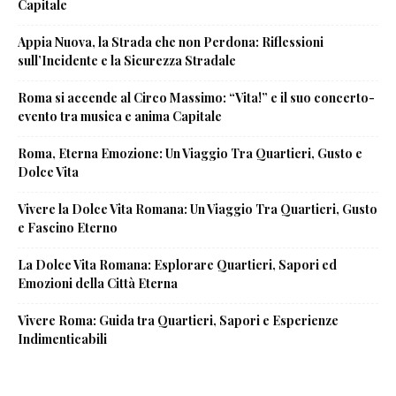
Capitale
Appia Nuova, la Strada che non Perdona: Riflessioni
sull’Incidente e la Sicurezza Stradale
Roma si accende al Circo Massimo: “Vita!” e il suo concerto-
evento tra musica e anima Capitale
Roma, Eterna Emozione: Un Viaggio Tra Quartieri, Gusto e
Dolce Vita
Vivere la Dolce Vita Romana: Un Viaggio Tra Quartieri, Gusto
e Fascino Eterno
La Dolce Vita Romana: Esplorare Quartieri, Sapori ed
Emozioni della Città Eterna
Vivere Roma: Guida tra Quartieri, Sapori e Esperienze
Indimenticabili