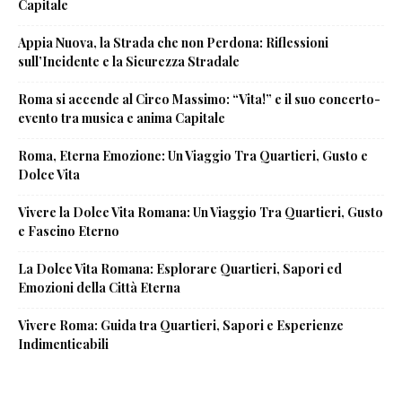
Capitale
Appia Nuova, la Strada che non Perdona: Riflessioni
sull’Incidente e la Sicurezza Stradale
Roma si accende al Circo Massimo: “Vita!” e il suo concerto-
evento tra musica e anima Capitale
Roma, Eterna Emozione: Un Viaggio Tra Quartieri, Gusto e
Dolce Vita
Vivere la Dolce Vita Romana: Un Viaggio Tra Quartieri, Gusto
e Fascino Eterno
La Dolce Vita Romana: Esplorare Quartieri, Sapori ed
Emozioni della Città Eterna
Vivere Roma: Guida tra Quartieri, Sapori e Esperienze
Indimenticabili