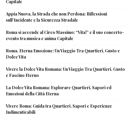
Capitale
Appia Nuova, la Strada che non Perdona: Riflessioni
sull’Incidente e la Sicurezza Stradale
Roma si accende al Circo Massimo: “Vita!” e il suo concerto-
evento tra musica e anima Capitale
Roma, Eterna Emozione: Un Viaggio Tra Quartieri, Gusto e
Dolce Vita
Vivere la Dolce Vita Romana: Un Viaggio Tra Quartieri, Gusto
e Fascino Eterno
La Dolce Vita Romana: Esplorare Quartieri, Sapori ed
Emozioni della Città Eterna
Vivere Roma: Guida tra Quartieri, Sapori e Esperienze
Indimenticabili