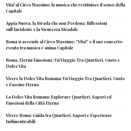
Vita! al Circo Massimo: la musica che restituisce il senso della
Capitale
Appia Nuova, la Strada che non Perdona: Riflessioni
sull’Incidente e la Sicurezza Stradale
Roma si accende al Circo Massimo: “Vita!” e il suo concerto-
evento tra musica e anima Capitale
Roma, Eterna Emozione: Un Viaggio Tra Quartieri, Gusto e
Dolce Vita
Vivere la Dolce Vita Romana: Un Viaggio Tra Quartieri, Gusto
e Fascino Eterno
La Dolce Vita Romana: Esplorare Quartieri, Sapori ed
Emozioni della Città Eterna
Vivere Roma: Guida tra Quartieri, Sapori e Esperienze
Indimenticabili