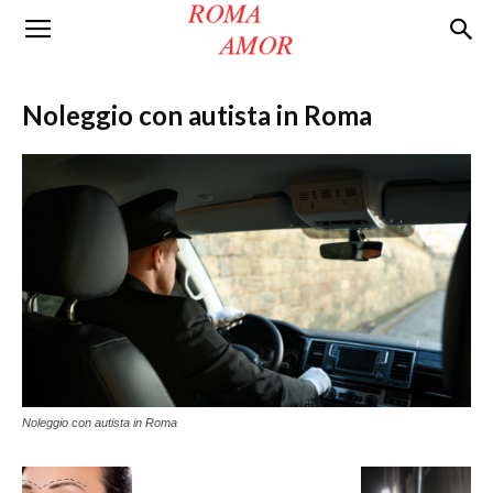
Roma
Noleggio con autista in Roma
Amor
Noleggio con autista in Roma