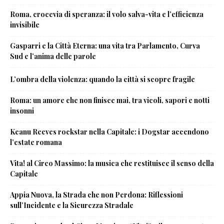
Roma, crocevia di speranza: il volo salva-vita e l’efficienza
invisibile
Gasparri e la Città Eterna: una vita tra Parlamento, Curva
Sud e l’anima delle parole
L’ombra della violenza: quando la città si scopre fragile
Roma: un amore che non finisce mai, tra vicoli, sapori e notti
insonni
Keanu Reeves rockstar nella Capitale: i Dogstar accendono
l’estate romana
Vita! al Circo Massimo: la musica che restituisce il senso della
Capitale
Appia Nuova, la Strada che non Perdona: Riflessioni
sull’Incidente e la Sicurezza Stradale