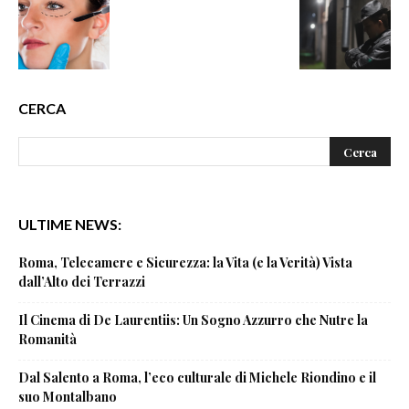
CERCA
ULTIME NEWS:
Roma, Telecamere e Sicurezza: la Vita (e la Verità) Vista
dall’Alto dei Terrazzi
Il Cinema di De Laurentiis: Un Sogno Azzurro che Nutre la
Romanità
Dal Salento a Roma, l’eco culturale di Michele Riondino e il
suo Montalbano