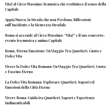
Vita! al Circo Massimo: la musica che restituisce il senso della
Capitale
Appia Nuova, la Strada che non Perdona: Riflessioni
sull’Incidente e la Sicurezza Stradale
Roma si accende al Circo Massimo: “Vita!” e il suo concerto-
evento tra musica e anima Capitale
Roma, Eterna Emozione: Un Viaggio Tra Quartieri, Gusto e
Dolce Vita
Vivere la Dolce Vita Romana: Un Viaggio Tra Quartieri, Gusto
e Fascino Eterno
La Dolce Vita Romana: Esplorare Quartieri, Sapori ed
Emozioni della Città Eterna
Vivere Roma: Guida tra Quartieri, Sapori e Esperienze
Indimenticabili