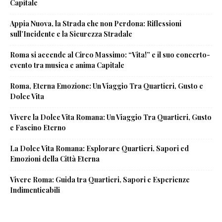
Capitale
Appia Nuova, la Strada che non Perdona: Riflessioni
sull’Incidente e la Sicurezza Stradale
Roma si accende al Circo Massimo: “Vita!” e il suo concerto-
evento tra musica e anima Capitale
Roma, Eterna Emozione: Un Viaggio Tra Quartieri, Gusto e
Dolce Vita
Vivere la Dolce Vita Romana: Un Viaggio Tra Quartieri, Gusto
e Fascino Eterno
La Dolce Vita Romana: Esplorare Quartieri, Sapori ed
Emozioni della Città Eterna
Vivere Roma: Guida tra Quartieri, Sapori e Esperienze
Indimenticabili